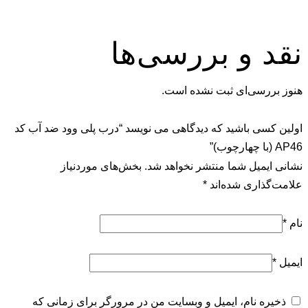
و بررسی‌ها
ی‌ای ثبت نشده است.
 باشید که دیدگاهی می نویسد “درب پلی وود ضد آب کد
یل شما منتشر نخواهد شد.
بخش‌های موردنیاز
ری شده‌اند
*
نام، ایمیل و وبسایت من در مرورگر برای زمانی که