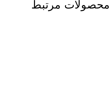
ولات مرتبط