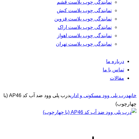
نمایندگی چوب پلاست قشم
نمایندگی چوب پلاست کیش
نمایندگی چوب پلاست قزوین
نمایندگی چوب پلاست اراک
نمایندگی چوب پلاست اهواز
نمایندگی چوب پلاست تهران
ره ما
 با ما
لات
لی وود مسکونی و اداری
درب پلی وود ضد آب کد AP46 (با