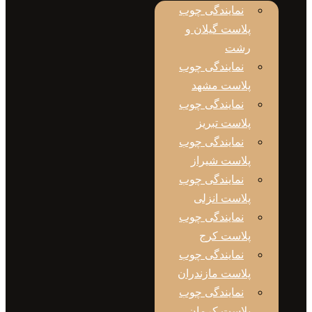
نمایندگی چوب
پلاست گیلان و
رشت
نمایندگی چوب
پلاست مشهد
نمایندگی چوب
پلاست تبریز
نمایندگی چوب
پلاست شیراز
نمایندگی چوب
پلاست انزلی
نمایندگی چوب
پلاست کرج
نمایندگی چوب
پلاست مازندران
نمایندگی چوب
پلاست کرمان