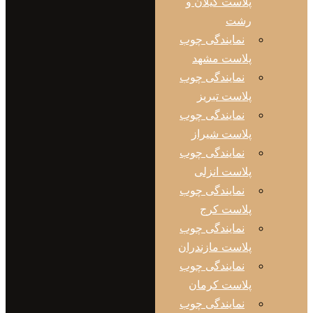
پلاست گیلان و
رشت
نمایندگی چوب
پلاست مشهد
نمایندگی چوب
پلاست تبریز
نمایندگی چوب
پلاست شیراز
نمایندگی چوب
پلاست انزلی
نمایندگی چوب
پلاست کرج
نمایندگی چوب
پلاست مازندران
نمایندگی چوب
پلاست کرمان
نمایندگی چوب