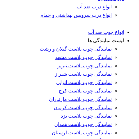
انواع درب ضد آب
انواع درب سرویس بهداشتی و حمام
اع چوب ضد آب
ت نمایندگی ها
نمایندگی چوب پلاست گیلان و رشت
نمایندگی چوب پلاست مشهد
نمایندگی چوب پلاست تبریز
نمایندگی چوب پلاست شیراز
نمایندگی چوب پلاست انزلی
نمایندگی چوب پلاست کرج
نمایندگی چوب پلاست مازندران
نمایندگی چوب پلاست کرمان
نمایندگی چوب پلاست یزد
نمایندگی چوب پلاست همدان
نمایندگی چوب پلاست لرستان