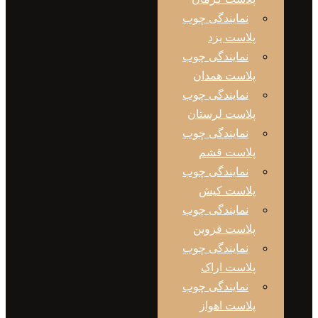
نمایندگی چوب
پلاست یزد
نمایندگی چوب
پلاست همدان
نمایندگی چوب
پلاست لرستان
نمایندگی چوب
پلاست قشم
نمایندگی چوب
پلاست کیش
نمایندگی چوب
پلاست قزوین
نمایندگی چوب
پلاست اراک
نمایندگی چوب
پلاست اهواز