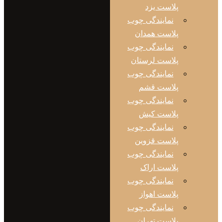
پلاست یزد
نمایندگی چوب
پلاست همدان
نمایندگی چوب
پلاست لرستان
نمایندگی چوب
پلاست قشم
نمایندگی چوب
پلاست کیش
نمایندگی چوب
پلاست قزوین
نمایندگی چوب
پلاست اراک
نمایندگی چوب
پلاست اهواز
نمایندگی چوب
پلاست تهران