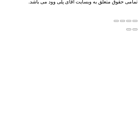
ق متعلق به وبسایت آقای پلی وود می باشد.