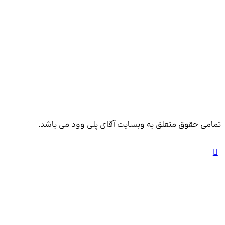
ق متعلق به وبسایت آقای پلی وود می باشد.