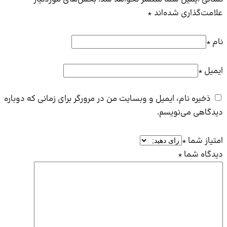
ری شده‌اند
*
نام، ایمیل و وبسایت من در مرورگر برای زمانی که دوباره
ی‌نویسم.
ا
*
ما
*