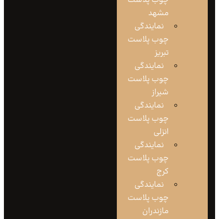
چوب پلاست
مشهد
نمایندگی
چوب پلاست
تبریز
نمایندگی
چوب پلاست
شیراز
نمایندگی
چوب پلاست
انزلی
نمایندگی
چوب پلاست
کرج
نمایندگی
چوب پلاست
مازندران