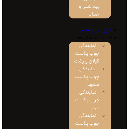
بهداشتی و
حمام
نواع چوب ضد آب
یست نمایندگی ها
نمایندگی
چوب پلاست
گیلان و رشت
نمایندگی
چوب پلاست
مشهد
نمایندگی
چوب پلاست
تبریز
نمایندگی
چوب پلاست