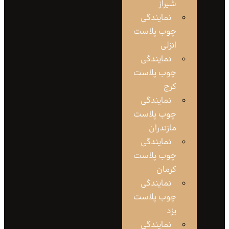
شیراز
نمایندگی
چوب پلاست
انزلی
نمایندگی
چوب پلاست
کرج
نمایندگی
چوب پلاست
مازندران
نمایندگی
چوب پلاست
کرمان
نمایندگی
چوب پلاست
یزد
نمایندگی