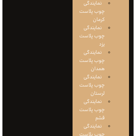
نمایندگی
چوب پلاست
کرمان
نمایندگی
چوب پلاست
یزد
نمایندگی
چوب پلاست
همدان
نمایندگی
چوب پلاست
لرستان
نمایندگی
چوب پلاست
قشم
نمایندگی
چوب پلاست