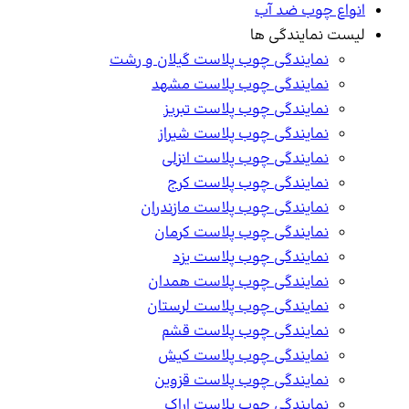
اع چوب ضد آب
ت نمایندگی ها
نمایندگی چوب پلاست گیلان و رشت
نمایندگی چوب پلاست مشهد
نمایندگی چوب پلاست تبریز
نمایندگی چوب پلاست شیراز
نمایندگی چوب پلاست انزلی
نمایندگی چوب پلاست کرج
نمایندگی چوب پلاست مازندران
نمایندگی چوب پلاست کرمان
نمایندگی چوب پلاست یزد
نمایندگی چوب پلاست همدان
نمایندگی چوب پلاست لرستان
نمایندگی چوب پلاست قشم
نمایندگی چوب پلاست کیش
نمایندگی چوب پلاست قزوین
نمایندگی چوب پلاست اراک