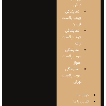
کیش
نمایندگی
چوب پلاست
قزوین
نمایندگی
چوب پلاست
اراک
نمایندگی
چوب پلاست
اهواز
نمایندگی
چوب پلاست
تهران
درباره ما
تماس با ما