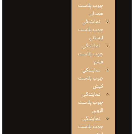
چوب پلاست
همدان
نمایندگی
چوب پلاست
لرستان
نمایندگی
چوب پلاست
قشم
نمایندگی
چوب پلاست
کیش
نمایندگی
چوب پلاست
قزوین
نمایندگی
چوب پلاست